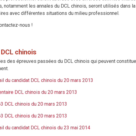
, notamment les annales du DCL chinois, seront utilisés dans la
aires avec différentes situations du milieu professionnel.
ontactez-nous !
 DCL chinois
es des épreuves passées du DCL chinois qui peuvent constituer
ent.
ail du candidat DCL chinois du 20 mars 2013
ntaire DCL chinois du 20 mars 2013
3 DCL chinois du 20 mars 2013
3 DCL chinois du 20 mars 2013
ail du candidat DCL chinois du 23 mai 2014