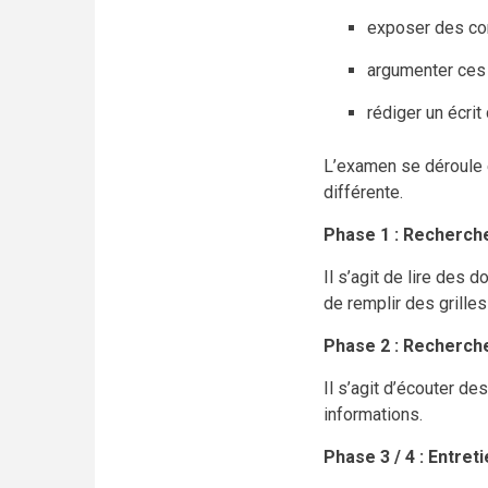
exposer des co
argumenter ces
rédiger un écri
L’examen se déroule 
différente.
Phase 1 : Recherche
Il s’agit de lire des
de remplir des grilles
Phase 2 : Recherch
Il s’agit d’écouter de
informations.
Phase 3 / 4 : Entre