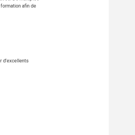
 formation afin de
 d’excellents