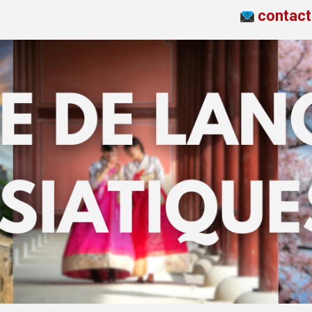
contac