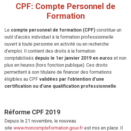
CPF: Compte Personnel de
Formation
Le
compte personnel de formation (CPF)
constitue un
outil d’accès individuel à la formation professionnelle
ouvert à toute personne en activité ou en recherche
d’emploi. Il contient des droits à la formation
comptabilisés
depuis le 1er janvier 2019 en euros
et non
plus en heures (hors fonction publique). Ces droits
permettent à son titulaire de financer des formations
éligibles au CPF
validées par l’obtention d’une
certification ou d’une qualification professionnelle
.
Réforme CPF 2019
Depuis le 21 novembre, le nouveau
site
www.moncompteformation.gouv.fr
est mis en place. Il