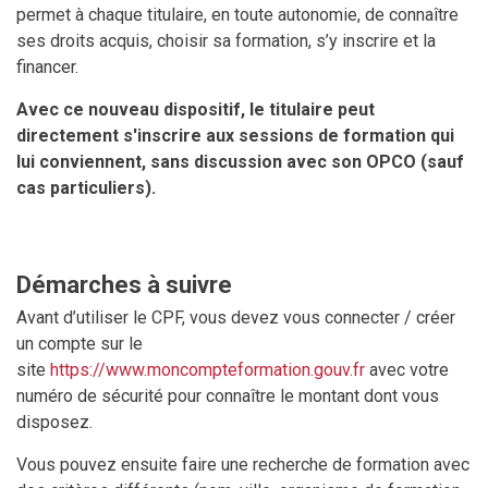
permet à chaque titulaire, en toute autonomie, de connaître
ses droits acquis, choisir sa formation, s’y inscrire et la
financer.
Avec ce nouveau dispositif, le titulaire peut
directement s'inscrire aux sessions de formation qui
lui conviennent, sans discussion avec son OPCO (sauf
cas particuliers).
Démarches à suivre
Avant d’utiliser le CPF, vous devez vous connecter / créer
un compte sur le
site
https://www.moncompteformation.gouv.fr
avec votre
numéro de sécurité pour connaître le montant dont vous
disposez.
Vous pouvez ensuite faire une recherche de formation avec