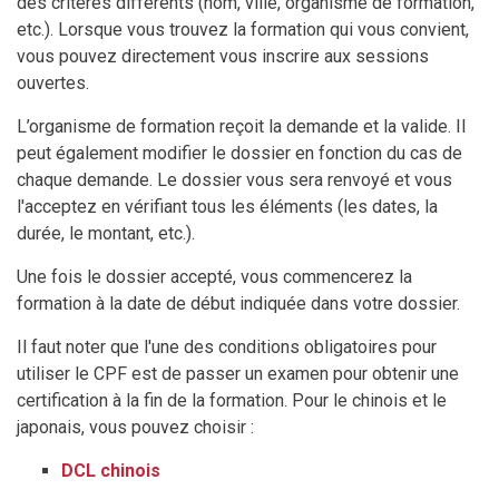
des critères différents (nom, ville, organisme de formation,
etc.). Lorsque vous trouvez la formation qui vous convient,
vous pouvez directement vous inscrire aux sessions
ouvertes.
L’organisme de formation reçoit la demande et la valide. Il
peut également modifier le dossier en fonction du cas de
chaque demande. Le dossier vous sera renvoyé et vous
l'acceptez en vérifiant tous les éléments (les dates, la
durée, le montant, etc.).
Une fois le dossier accepté, vous commencerez la
formation à la date de début indiquée dans votre dossier.
Il faut noter que l'une des conditions obligatoires pour
utiliser le CPF est de passer un examen pour obtenir une
certification à la fin de la formation.
Pour le chinois et le
japonais, vous pouvez choisir :
DCL chinois