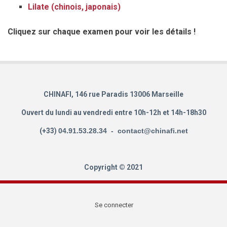
Lilate (chinois, japonais)
Cliquez sur chaque examen pour voir les détails !
CHINAFI, 146 rue Paradis 13006 Marseille
Ouvert du lundi au vendredi entre 10h-12h et 14h-18h30
(+33)
04.91.53.28.34 - contact@chinafi.net
Copyright © 2021
Se connecter
User
account