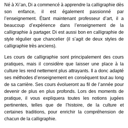
Né à Xi’an, Di a commencé à apprendre la calligraphie dès
son enfance, il est également passionné par
l’enseignement.
Étant maintenant professeur d’art, il a
beaucoup d’expérience dans l’enseignement de la
calligraphie à partager. Di est aussi bon en calligraphie de
style régulier que chancelier (il s’agit de deux styles de
calligraphie très anciens).
Les cours de calligraphie sont principalement des cours
pratiques, mais il considère que laisser une place à la
culture les rend nettement plus attrayants. Il a donc adapté
ses méthodes d’enseignement en conséquent tout au long
de sa carrière. Ses cours évolueront au fil de l’année pour
devenir de plus en plus profonds. Lors des moments de
pratique, il vous expliquera toutes les notions jugées
pertinentes, telles que de l'histoire, de la culture et
certaines traditions, pour enrichir la compréhension de
chacun de la calligraphie.