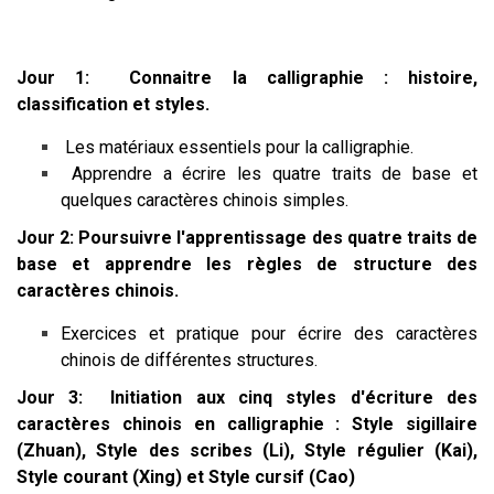
Jour 1:
Connaitre la calligraphie : histoire,
classification et styles.
Les matériaux essentiels pour la calligraphie.
Apprendre a écrire les quatre traits de base et
quelques caractères chinois simples.
Jour 2:
Poursuivre l'apprentissage des quatre traits de
base et apprendre les règles de structure des
caractères chinois.
Exercices et pratique pour écrire des caractères
chinois de différentes structures.
Jour 3:
Initiation aux cinq styles d'écriture des
caractères chinois en calligraphie : Style sigillaire
(Zhuan), Style des scribes (Li), Style régulier (Kai),
Style courant (Xing) et Style cursif (Cao)