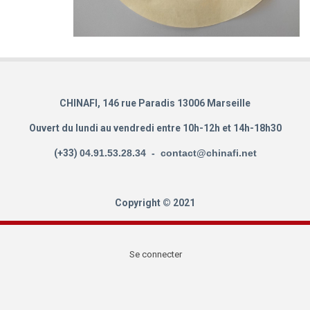
CHINAFI, 146 rue Paradis 13006 Marseille
Ouvert du lundi au vendredi entre 10h-12h et 14h-18h30
(+33)
04.91.53.28.34 - contact@chinafi.net
Copyright © 2021
Se connecter
User
account
menu