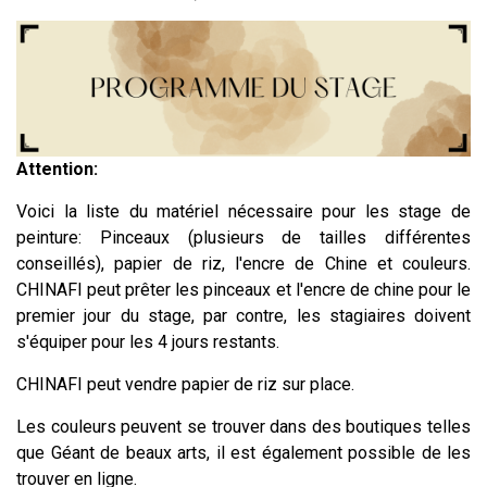
Attention:
Voici la liste du matériel nécessaire pour les stage de
peinture: Pinceaux (plusieurs de tailles différentes
conseillés), papier de riz, l'encre de Chine et couleurs.
CHINAFI peut prêter les pinceaux et l'encre de chine pour le
premier jour du stage, par contre, les stagiaires doivent
s'équiper pour les 4 jours restants.
CHINAFI peut vendre papier de riz sur place.
Les couleurs peuvent se trouver dans des boutiques telles
que Géant de beaux arts, il est également possible de les
trouver en ligne.