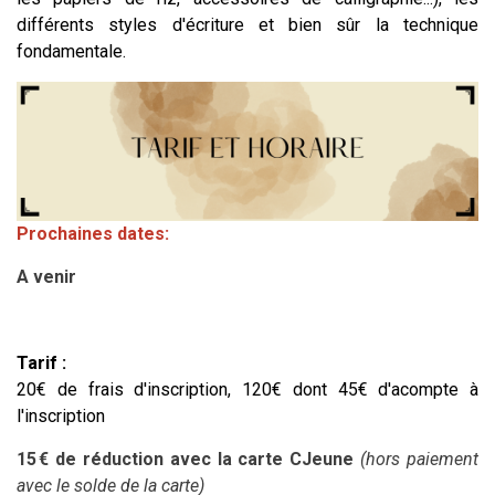
différents styles d'écriture et bien sûr la technique
fondamentale.
Prochaines dates:
A venir
Tarif :
20€ de frais d'inscription, 120€ dont 45€ d'acompte à
l'inscription
15 € de réduction avec la carte CJeune
(hors paiement
avec le solde de la carte)