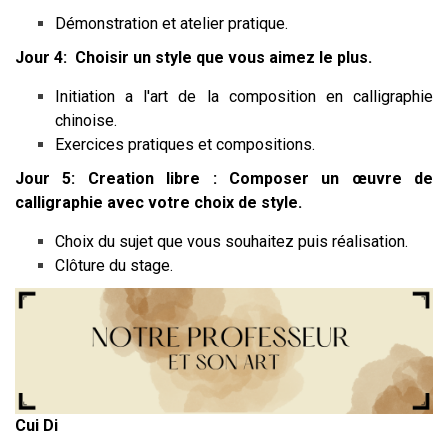
Démonstration et atelier pratique.
Jour 4: Choisir un style que vous aimez le plus.
Initiation a l'art de la composition en calligraphie
chinoise.
Exercices pratiques et compositions.
Jour 5: Creation libre : Composer un
œ
uvre de
calligraphie avec votre choix de style.
Choix du sujet que vous souhaitez puis réalisation.
Clôture du stage.
Cui Di